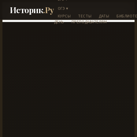
Историк
.Ру
ОГЭ ▾
КУРСЫ
ТЕСТЫ
ДАТЫ
БИБЛИОТЕ
ДЕНЬ
ПРЕПОДАВАТЕЛЯМ