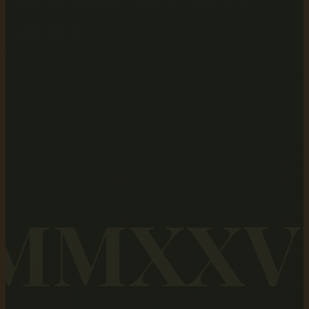
MMXXV