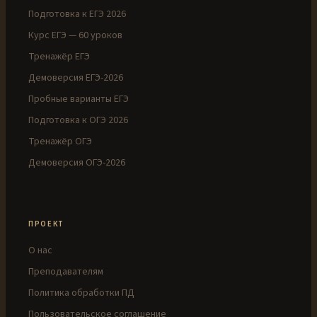
Подготовка к ЕГЭ 2026
Курс ЕГЭ — 60 уроков
Тренажёр ЕГЭ
Демоверсия ЕГЭ-2026
Пробные варианты ЕГЭ
Подготовка к ОГЭ 2026
Тренажёр ОГЭ
Демоверсия ОГЭ-2026
ПРОЕКТ
О нас
Преподавателям
Политика обработки ПД
Пользовательское соглашение