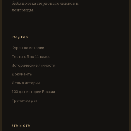
библиотека первоисточников и
лонгриды.
РАЗДЕЛЫ
Курсы по истории
Тесты с 5 по 11 класс
Исторические личности
Документы
День в истории
100 дат истории России
Тренажёр дат
ЕГЭ И ОГЭ