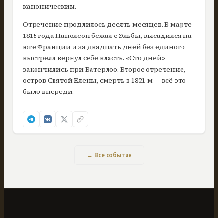
каноническим.
Отречение продлилось десять месяцев. В марте
1815 года Наполеон бежал с Эльбы, высадился на
юге Франции и за двадцать дней без единого
выстрела вернул себе власть. «Сто дней»
закончились при Ватерлоо. Второе отречение,
остров Святой Елены, смерть в 1821-м — всё это
было впереди.
← Все события