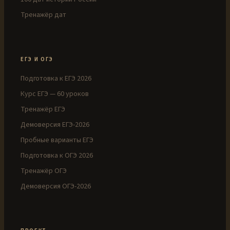
Тренажёр дат
ЕГЭ И ОГЭ
Подготовка к ЕГЭ 2026
Курс ЕГЭ — 60 уроков
Тренажёр ЕГЭ
Демоверсия ЕГЭ-2026
Пробные варианты ЕГЭ
Подготовка к ОГЭ 2026
Тренажёр ОГЭ
Демоверсия ОГЭ-2026