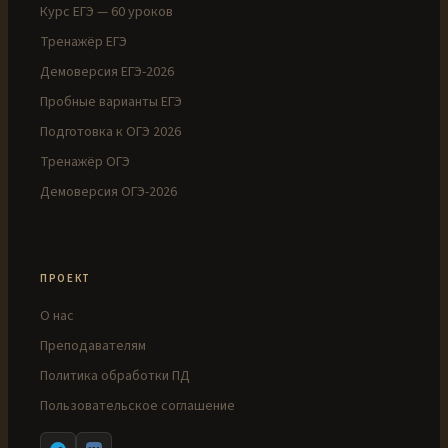
Курс ЕГЭ — 60 уроков
Тренажёр ЕГЭ
Демоверсия ЕГЭ-2026
Пробные варианты ЕГЭ
Подготовка к ОГЭ 2026
Тренажёр ОГЭ
Демоверсия ОГЭ-2026
ПРОЕКТ
О нас
Преподавателям
Политика обработки ПД
Пользовательское соглашение