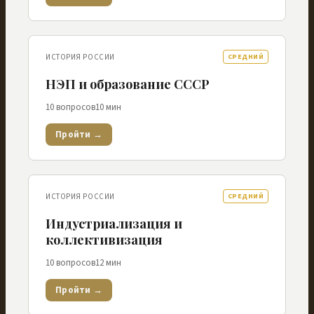
ИСТОРИЯ РОССИИ
СРЕДНИЙ
НЭП и образование СССР
10
вопросов
10
мин
Пройти →
ИСТОРИЯ РОССИИ
СРЕДНИЙ
Индустриализация и
коллективизация
10
вопросов
12
мин
Пройти →