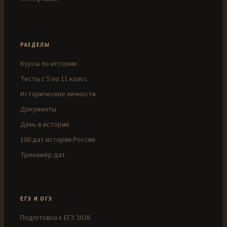
РАЗДЕЛЫ
Курсы по истории
Тесты с 5 по 11 класс
Исторические личности
Документы
День в истории
100 дат истории России
Тренажёр дат
ЕГЭ И ОГЭ
Подготовка к ЕГЭ 2026