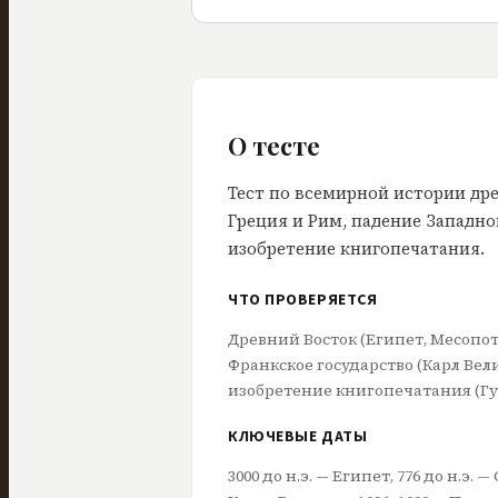
О тесте
Тест по всемирной истории дре
Греция и Рим, падение Западн
изобретение книгопечатания.
ЧТО ПРОВЕРЯЕТСЯ
Древний Восток (Египет, Месопот
Франкское государство (Карл Вел
изобретение книгопечатания (Гу
КЛЮЧЕВЫЕ ДАТЫ
3000 до н.э. — Египет, 776 до н.э