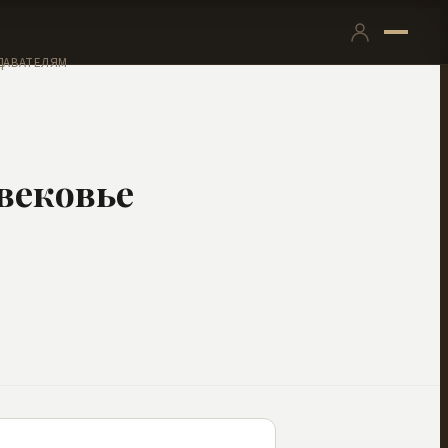
ДАВАТЕЛЯМ
вековье