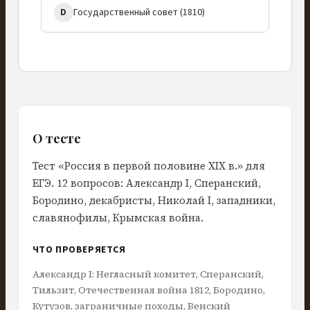
Государственный совет (1810)
D
О тесте
Тест «Россия в первой половине XIX в.» для
ЕГЭ. 12 вопросов: Александр I, Сперанский,
Бородино, декабристы, Николай I, западники,
славянофилы, Крымская война.
ЧТО ПРОВЕРЯЕТСЯ
Александр I: Негласный комитет, Сперанский,
Тильзит, Отечественная война 1812, Бородино,
Кутузов, заграничные походы, Венский