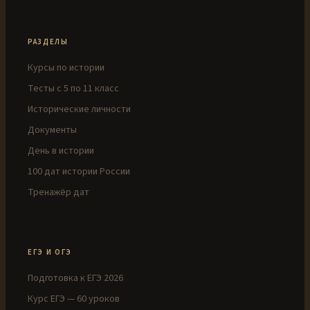
РАЗДЕЛЫ
Курсы по истории
Тесты с 5 по 11 класс
Исторические личности
Документы
День в истории
100 дат истории России
Тренажёр дат
ЕГЭ И ОГЭ
Подготовка к ЕГЭ 2026
Курс ЕГЭ — 60 уроков