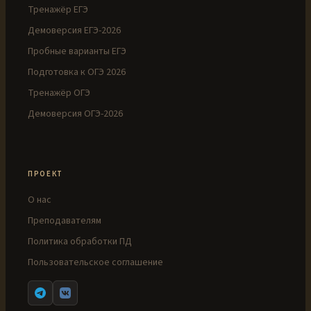
Тренажёр ЕГЭ
Демоверсия ЕГЭ-2026
Пробные варианты ЕГЭ
Подготовка к ОГЭ 2026
Тренажёр ОГЭ
Демоверсия ОГЭ-2026
ПРОЕКТ
О нас
Преподавателям
Политика обработки ПД
Пользовательское соглашение