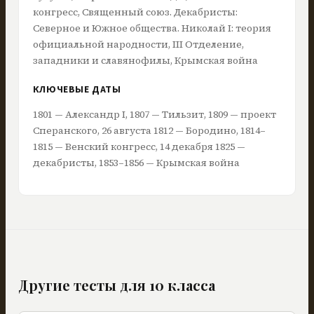
конгресс, Священный союз. Декабристы:
Северное и Южное общества. Николай I: теория
официальной народности, III Отделение,
западники и славянофилы, Крымская война
КЛЮЧЕВЫЕ ДАТЫ
1801 — Александр I, 1807 — Тильзит, 1809 — проект
Сперанского, 26 августа 1812 — Бородино, 1814–
1815 — Венский конгресс, 14 декабря 1825 —
декабристы, 1853–1856 — Крымская война
Другие тесты для
10
класса