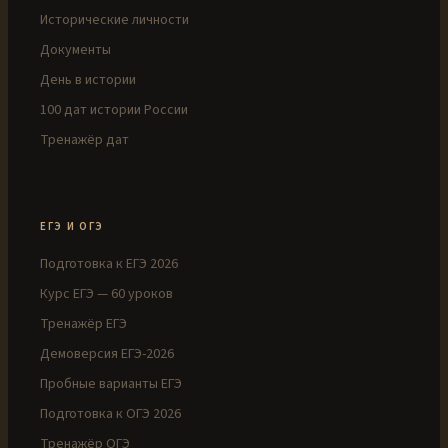
Исторические личности
Документы
День в истории
100 дат истории России
Тренажёр дат
ЕГЭ И ОГЭ
Подготовка к ЕГЭ 2026
Курс ЕГЭ — 60 уроков
Тренажёр ЕГЭ
Демоверсия ЕГЭ-2026
Пробные варианты ЕГЭ
Подготовка к ОГЭ 2026
Тренажёр ОГЭ