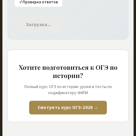
✓
Проверка ответов
Загрузка...
Хотите подготовиться к ОГЭ по
истории?
Полный курс ОГЭ по истории: уроки и тесты по
кодификатору ФИПИ
Смотреть курс ОГЭ-2026 →