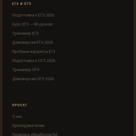
ЕГЭ И ОГЭ
Подготовка к ЕГЭ 2026
Курс ЕГЭ — 60 уроков
Тренажёр ЕГЭ
Демоверсия ЕГЭ-2026
Пробные варианты ЕГЭ
Подготовка к ОГЭ 2026
Тренажёр ОГЭ
Демоверсия ОГЭ-2026
ПРОЕКТ
О нас
Преподавателям
Политика обработки ПД