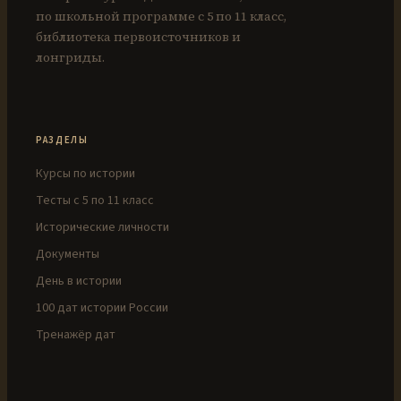
по школьной программе с 5 по 11 класс,
библиотека первоисточников и
лонгриды.
РАЗДЕЛЫ
Курсы по истории
Тесты с 5 по 11 класс
Исторические личности
Документы
День в истории
100 дат истории России
Тренажёр дат