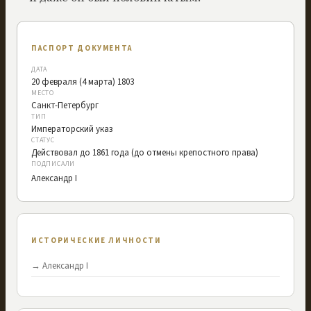
ПАСПОРТ ДОКУМЕНТА
ДАТА
20 февраля (4 марта) 1803
МЕСТО
Санкт-Петербург
ТИП
Императорский указ
СТАТУС
Действовал до 1861 года (до отмены крепостного права)
ПОДПИСАЛИ
Александр I
ИСТОРИЧЕСКИЕ ЛИЧНОСТИ
→
Александр I