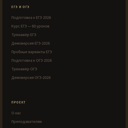
ЕГЭ И ОГЭ
Подготовка к ЕГЭ 2026
Курс ЕГЭ — 60 уроков
Тренажёр ЕГЭ
Демоверсия ЕГЭ-2026
Пробные варианты ЕГЭ
Подготовка к ОГЭ 2026
Тренажёр ОГЭ
Демоверсия ОГЭ-2026
ПРОЕКТ
О нас
Преподавателям