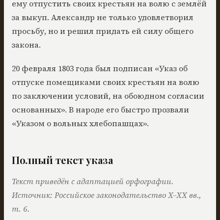
ему отпустить своих крестьян на волю с землёй
за выкуп. Александр не только удовлетворил
просьбу, но и решил придать ей силу общего
закона.
20 февраля 1803 года был подписан «Указ об
отпуске помещиками своих крестьян на волю
по заключении условий, на обоюдном согласии
основанных». В народе его быстро прозвали
«Указом о вольных хлебопашцах».
Полный текст указа
Текст приведён с адаптацией орфографии.
Источник: Российское законодательство X–XX вв.,
т. 6.