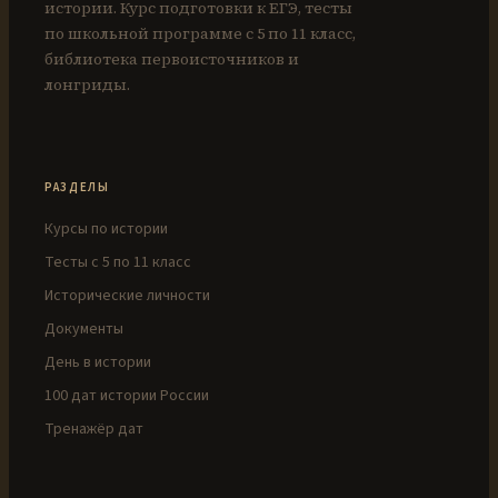
истории. Курс подготовки к ЕГЭ, тесты
по школьной программе с 5 по 11 класс,
библиотека первоисточников и
лонгриды.
РАЗДЕЛЫ
Курсы по истории
Тесты с 5 по 11 класс
Исторические личности
Документы
День в истории
100 дат истории России
Тренажёр дат