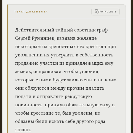
Копировать
ТЕКСТ ДОКУМЕНТА
Действительный тайный советник граф
Сергей Румянцев, изъявив желание
некоторым из крепостных его крестьян при
увольнении их утвердить в собственность
продажею участки из принадлежащих ему
земель, испрашивал, чтобы условия,
которые с ними будут заключены и по коим
они обязуются между прочим платить
подати и отправлять рекрутскую
повинность, приняли обязательную силу и
чтобы крестьяне те, быв уволены, не
обязаны были искать себе другого рода
жизни.