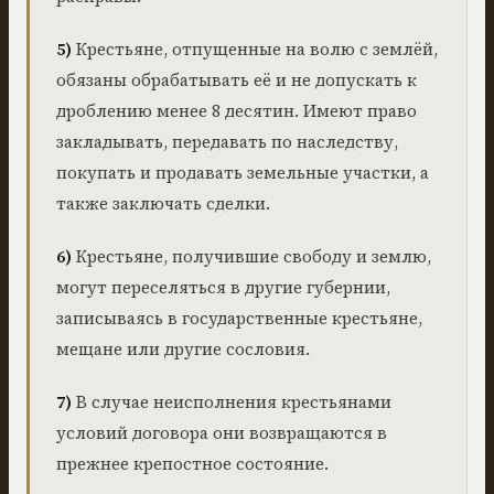
5)
Крестьяне, отпущенные на волю с землёй,
обязаны обрабатывать её и не допускать к
дроблению менее 8 десятин. Имеют право
закладывать, передавать по наследству,
покупать и продавать земельные участки, а
также заключать сделки.
6)
Крестьяне, получившие свободу и землю,
могут переселяться в другие губернии,
записываясь в государственные крестьяне,
мещане или другие сословия.
7)
В случае неисполнения крестьянами
условий договора они возвращаются в
прежнее крепостное состояние.