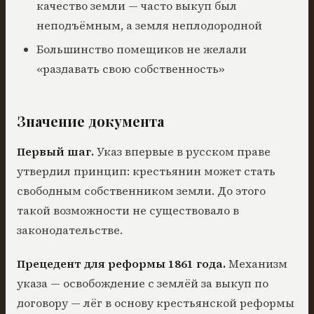
качество земли — часто выкуп был
неподъёмным, а земля неплодородной
Большинство помещиков не желали
«раздавать свою собственность»
Значение документа
Первый шаг.
Указ впервые в русском праве
утвердил принцип: крестьянин может стать
свободным собственником земли. До этого
такой возможности не существовало в
законодательстве.
Прецедент для реформы 1861 года.
Механизм
указа — освобождение с землёй за выкуп по
договору — лёг в основу крестьянской реформы