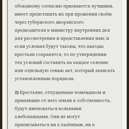
обоюдному согласию признаются лучшими,
имеет представить их при прошении своём
через губернского дворянского
предводителя к министру внутренних дел
для рассмотрения и представления нам; и
если условия будут таковы, что выгоды
крестьян сохранятся, то по утверждении
тех условий составить на каждое селение
или отдельную семью акт, который записать
установленным порядком.
2)
Крестьяне, отпущенные помещиком и
принявшие от него земли в собственность,
будут именоваться вольными
хлебопашцами. Они не могут
приписываться ни к казённым, ни к