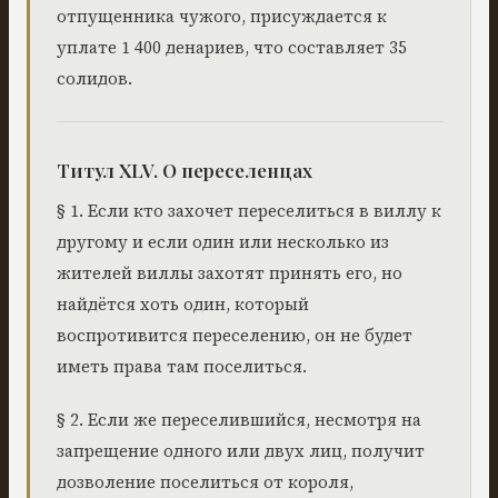
отпущенника чужого, присуждается к
уплате 1 400 денариев, что составляет 35
солидов.
Титул XLV. О переселенцах
§ 1. Если кто захочет переселиться в виллу к
другому и если один или несколько из
жителей виллы захотят принять его, но
найдётся хоть один, который
воспротивится переселению, он не будет
иметь права там поселиться.
§ 2. Если же переселившийся, несмотря на
запрещение одного или двух лиц, получит
дозволение поселиться от короля,