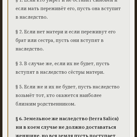
если мать переживёт его, пусть она вступит
в наследство.
§ 2. Если нет матери и если переживут его
брат или сестра, пусть они вступят в
наследство.
§ 3. В случае же, если их не будет, пусть
вступят в наследство сёстры матери.
§ 5. Если же и их не будет, пусть наследство
возьмёт тот, кто окажется наиболее
близким родственником.
§ 6. Земельное же наследство (terra Salica)
ни в коем случае не должно доставаться
женщине, но вся земля пусть поступает