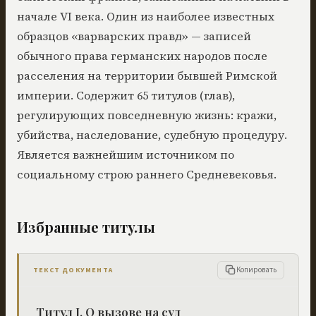
начале VI века. Один из наиболее известных
образцов «варварских правд» — записей
обычного права германских народов после
расселения на территории бывшей Римской
империи. Содержит 65 титулов (глав),
регулирующих повседневную жизнь: кражи,
убийства, наследование, судебную процедуру.
Является важнейшим источником по
социальному строю раннего Средневековья.
Избранные титулы
Копировать
ТЕКСТ ДОКУМЕНТА
Титул I. О вызове на суд