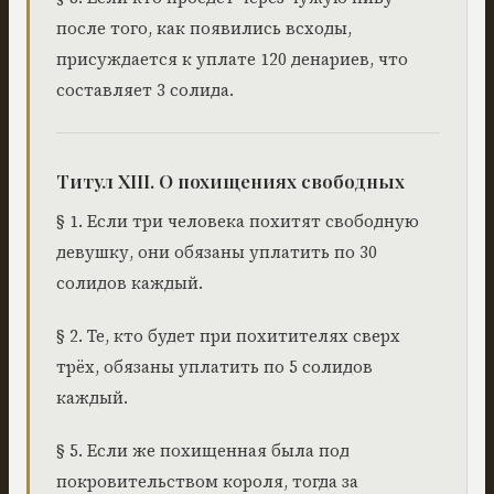
после того, как появились всходы,
присуждается к уплате 120 денариев, что
составляет 3 солида.
Титул XIII. О похищениях свободных
§ 1. Если три человека похитят свободную
девушку, они обязаны уплатить по 30
солидов каждый.
§ 2. Те, кто будет при похитителях сверх
трёх, обязаны уплатить по 5 солидов
каждый.
§ 5. Если же похищенная была под
покровительством короля, тогда за