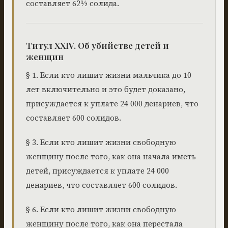
составляет 62½ солида.
Титул XXIV. Об убийстве детей и
женщин
§ 1. Если кто лишит жизни мальчика до 10
лет включительно и это будет доказано,
присуждается к уплате 24 000 денариев, что
составляет 600 солидов.
§ 3. Если кто лишит жизни свободную
женщину после того, как она начала иметь
детей, присуждается к уплате 24 000
денариев, что составляет 600 солидов.
§ 6. Если кто лишит жизни свободную
женщину после того, как она перестала