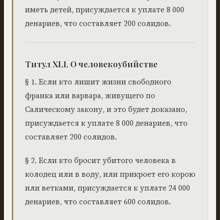
иметь детей, присуждается к уплате 8 000
денариев, что составляет 200 солидов.
Титул XLI. О человекоубийстве
§ 1. Если кто лишит жизни свободного
франка или варвара, живущего по
Салическому закону, и это будет доказано,
присуждается к уплате 8 000 денариев, что
составляет 200 солидов.
§ 2. Если кто бросит убитого человека в
колодец или в воду, или прикроет его корою
или ветками, присуждается к уплате 24 000
денариев, что составляет 600 солидов.