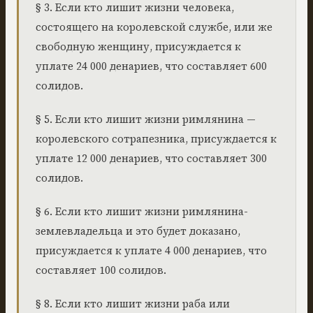
§ 3. Если кто лишит жизни человека,
состоящего на королевской службе, или же
свободную женщину, присуждается к
уплате 24 000 денариев, что составляет 600
солидов.
§ 5. Если кто лишит жизни римлянина —
королевского сотрапезника, присуждается к
уплате 12 000 денариев, что составляет 300
солидов.
§ 6. Если кто лишит жизни римлянина-
землевладельца и это будет доказано,
присуждается к уплате 4 000 денариев, что
составляет 100 солидов.
§ 8. Если кто лишит жизни раба или