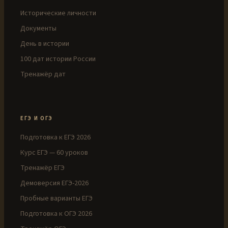
Исторические личности
Документы
День в истории
100 дат истории России
Тренажёр дат
ЕГЭ И ОГЭ
Подготовка к ЕГЭ 2026
Курс ЕГЭ — 60 уроков
Тренажёр ЕГЭ
Демоверсия ЕГЭ-2026
Пробные варианты ЕГЭ
Подготовка к ОГЭ 2026