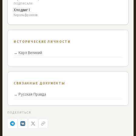
ПОДПИСАЛИ
Хлодвиг I
Король франков
ИСТОРИЧЕСКИЕ ЛИЧНОСТИ
→
Карл Великий
СВЯЗАННЫЕ ДОКУМЕНТЫ
→
Русская Правда
ПОДЕЛИТЬСЯ