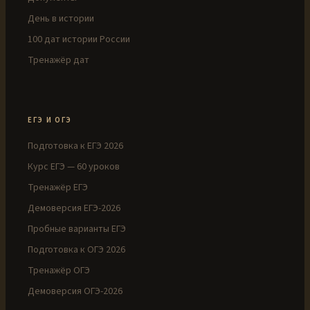
День в истории
100 дат истории России
Тренажёр дат
ЕГЭ И ОГЭ
Подготовка к ЕГЭ 2026
Курс ЕГЭ — 60 уроков
Тренажёр ЕГЭ
Демоверсия ЕГЭ-2026
Пробные варианты ЕГЭ
Подготовка к ОГЭ 2026
Тренажёр ОГЭ
Демоверсия ОГЭ-2026