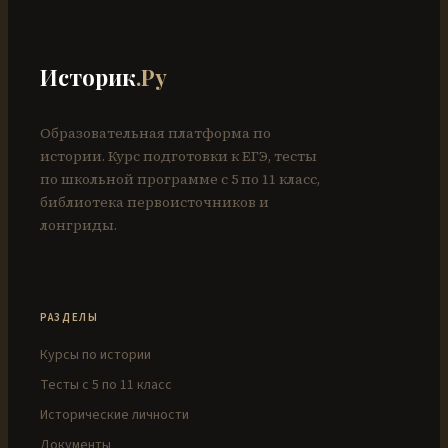
Историк
.Ру
Образовательная платформа по
истории. Курс подготовки к ЕГЭ, тесты
по школьной программе с 5 по 11 класс,
библиотека первоисточников и
лонгриды.
РАЗДЕЛЫ
Курсы по истории
Тесты с 5 по 11 класс
Исторические личности
Документы