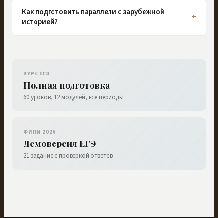
Как подготовить параллели с зарубежной
+
историей?
КУРС ЕГЭ
Полная подготовка
60 уроков, 12 модулей, все периоды
ФИПИ 2026
Демоверсия ЕГЭ
21 задание с проверкой ответов