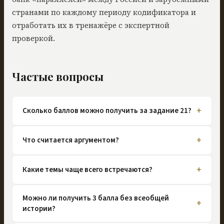
странами по каждому периоду кодификатора и
отработать их в тренажёре с экспертной
проверкой.
Частые вопросы
+
Сколько баллов можно получить за задание 21?
+
Что считается аргументом?
+
Какие темы чаще всего встречаются?
Можно ли получить 3 балла без всеобщей
+
истории?