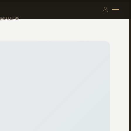
ДАВАТЕЛЯМ