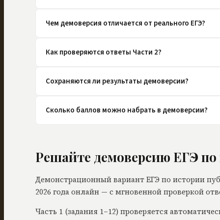
Чем демоверсия отличается от реального ЕГЭ?
Как проверяются ответы Части 2?
Сохраняются ли результаты демоверсии?
Сколько баллов можно набрать в демоверсии?
Решайте демоверсию ЕГЭ по 
Демонстрационный вариант ЕГЭ по истории пуб
2026 года онлайн — с мгновенной проверкой отв
Часть 1 (задания 1–12) проверяется автоматичес