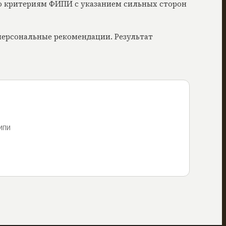
 по критериям ФИПИ с указанием сильных сторон
персональные рекомендации. Результат
ФИПИ