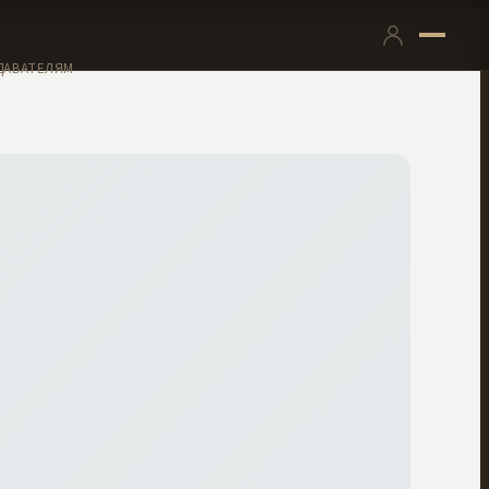
ДАВАТЕЛЯМ