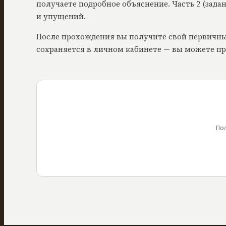
получаете подробное объяснение. Часть 2 (зад
и упущений.
После прохождения вы получите свой первичный
сохраняется в личном кабинете — вы можете пр
Пол