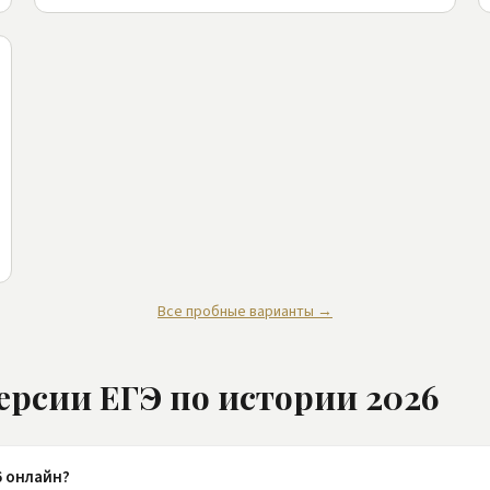
Все пробные варианты →
ерсии ЕГЭ по истории 2026
6 онлайн?