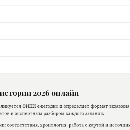
истории 2026 онлайн
ликуется ФИПИ ежегодно и определяет формат экзамена
етов и экспертным разбором каждого задания.
ки: соответствия, хронология, работа с картой и источни