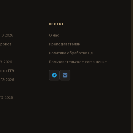
ПРОЕКТ
ГЭ 2026
О нас
уроков
Преподавателям
Политика обработки ПД
Э-2026
Пользовательское соглашение
нты ЕГЭ
ГЭ 2026
Э-2026