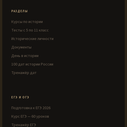
РАЗДЕЛЫ
Курсы по истории
Тесты с 5 по 11 класс
Исторические личности
Документы
День в истории
100 дат истории России
Тренажёр дат
ЕГЭ И ОГЭ
Подготовка к ЕГЭ 2026
Курс ЕГЭ — 60 уроков
Тренажёр ЕГЭ