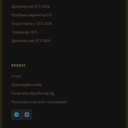
Демоверсия ЕГЭ-2026
Пробные варианты ЕГЭ
Подготовка к ОГЭ 2026
Тренажёр ОГЭ
Демоверсия ОГЭ-2026
ПРОЕКТ
О нас
Преподавателям
Политика обработки ПД
Пользовательское соглашение